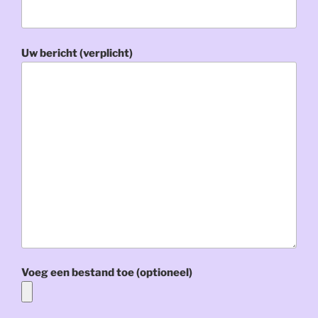
Uw bericht (verplicht)
Voeg een bestand toe (optioneel)