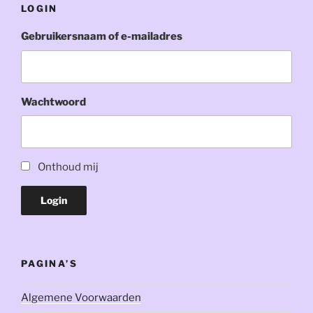
LOGIN
Gebruikersnaam of e-mailadres
Wachtwoord
Onthoud mij
Login
PAGINA’S
Algemene Voorwaarden