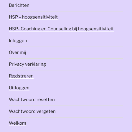
Berichten
HSP – hoogsensitiviteit
HSP- Coaching en Counseling bij hoogsensitiviteit
Inloggen
Over mij
Privacy verklaring
Registreren
Uitloggen
Wachtwoord resetten
Wachtwoord vergeten
Welkom