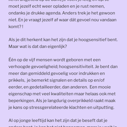
moet jezelf echt weer opladen en je rust nemen,
ondanks je drukke agenda. Anders trek je het gewoon
niet. En je vraagt jezelf af waar dát gevoel nou vandaan
komt? !
Als je dit herkent kan het zijn dat je hoogsensitief bent.
Maar wat is dat dan eigenlijk?
Één op de vijf mensen wordt geboren met een
verhoogde gevoeligheid; hoogsensitiviteit. Je bent dan
meer dan gemiddeld gevoelig voor indrukken en
prikkels, je bemerkt signalen en details op en/of
eerder, en gedetailleerder, dan anderen. Een mooie
eigenschap met veel kwaliteiten maar helaas ook met
beperkingen. Als je langdurig overprikkeld raakt maak
je kans op stressgerelateerde klachten en uitputting.
Al op jonge leeftijd kan het zijn dat je beseft dat je